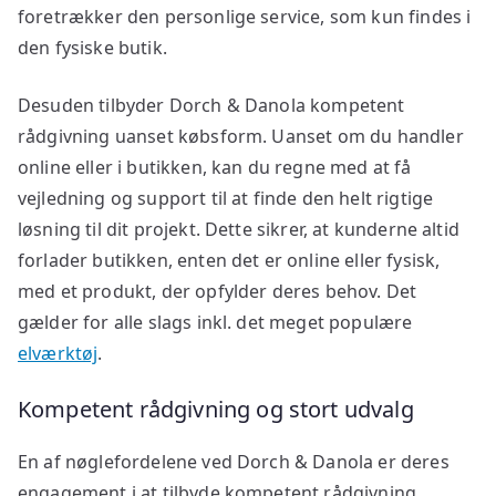
foretrækker den personlige service, som kun findes i
den fysiske butik.
Desuden tilbyder Dorch & Danola kompetent
rådgivning uanset købsform. Uanset om du handler
online eller i butikken, kan du regne med at få
vejledning og support til at finde den helt rigtige
løsning til dit projekt. Dette sikrer, at kunderne altid
forlader butikken, enten det er online eller fysisk,
med et produkt, der opfylder deres behov. Det
gælder for alle slags inkl. det meget populære
elværktøj
.
Kompetent rådgivning og stort udvalg
En af nøglefordelene ved Dorch & Danola er deres
engagement i at tilbyde kompetent rådgivning