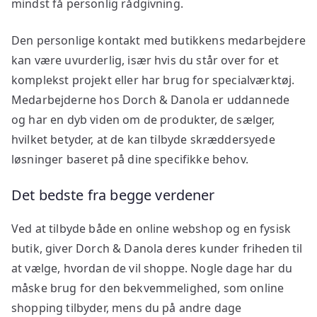
mindst få personlig rådgivning.
Den personlige kontakt med butikkens medarbejdere
kan være uvurderlig, især hvis du står over for et
komplekst projekt eller har brug for specialværktøj.
Medarbejderne hos Dorch & Danola er uddannede
og har en dyb viden om de produkter, de sælger,
hvilket betyder, at de kan tilbyde skræddersyede
løsninger baseret på dine specifikke behov.
Det bedste fra begge verdener
Ved at tilbyde både en online webshop og en fysisk
butik, giver Dorch & Danola deres kunder friheden til
at vælge, hvordan de vil shoppe. Nogle dage har du
måske brug for den bekvemmelighed, som online
shopping tilbyder, mens du på andre dage