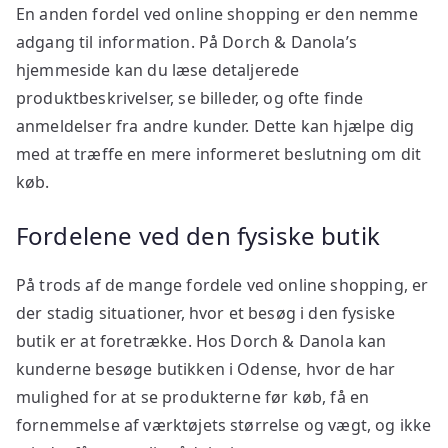
En anden fordel ved online shopping er den nemme
adgang til information. På Dorch & Danola’s
hjemmeside kan du læse detaljerede
produktbeskrivelser, se billeder, og ofte finde
anmeldelser fra andre kunder. Dette kan hjælpe dig
med at træffe en mere informeret beslutning om dit
køb.
Fordelene ved den fysiske butik
På trods af de mange fordele ved online shopping, er
der stadig situationer, hvor et besøg i den fysiske
butik er at foretrække. Hos Dorch & Danola kan
kunderne besøge butikken i Odense, hvor de har
mulighed for at se produkterne før køb, få en
fornemmelse af værktøjets størrelse og vægt, og ikke