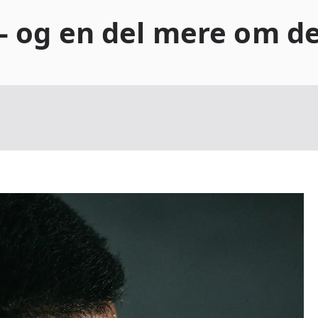
– og en del mere om d